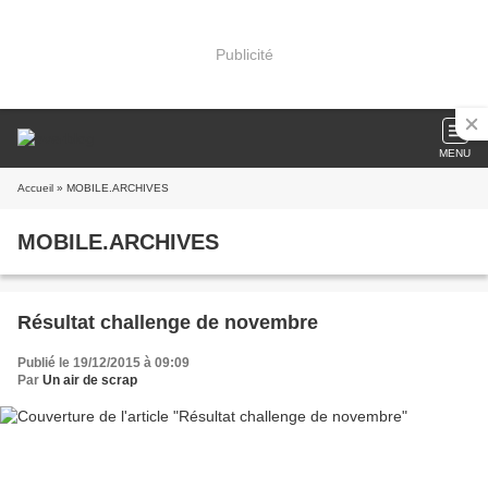
Publicité
MENU
Accueil
» MOBILE.ARCHIVES
MOBILE.ARCHIVES
Résultat challenge de novembre
Publié le 19/12/2015 à 09:09
Par
Un air de scrap