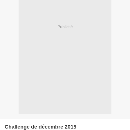
Publicité
Challenge de décembre 2015