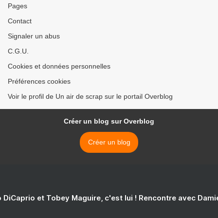
Pages
Contact
Signaler un abus
C.G.U.
Cookies et données personnelles
Préférences cookies
Voir le profil de Un air de scrap sur le portail Overblog
Créer un blog sur Overblog
Créer un blog
 DiCaprio et Tobey Maguire, c'est lui ! Rencontre avec Dam