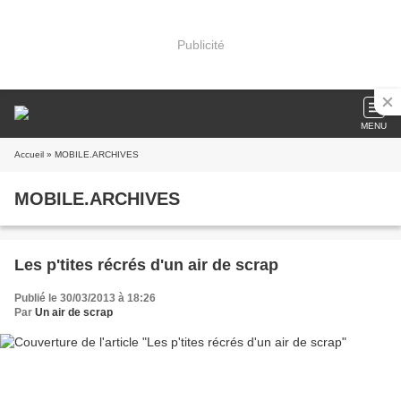
Publicité
MENU
Accueil
» MOBILE.ARCHIVES
MOBILE.ARCHIVES
Les p'tites récrés d'un air de scrap
Publié le 30/03/2013 à 18:26
Par
Un air de scrap