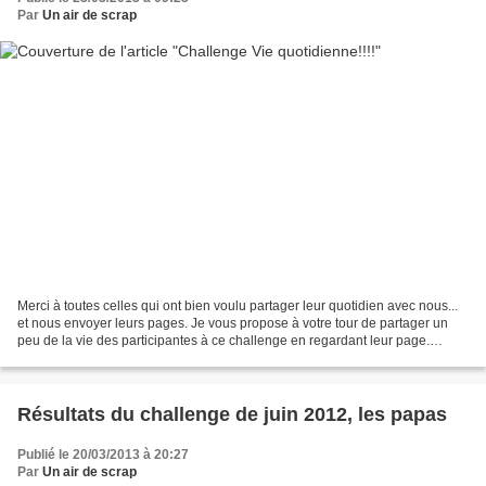
Par
Un air de scrap
Merci à toutes celles qui ont bien voulu partager leur quotidien avec nous...
et nous envoyer leurs pages. Je vous propose à votre tour de partager un
peu de la vie des participantes à ce challenge en regardant leur page.
Gribouilette et sa passion pour...
Résultats du challenge de juin 2012, les papas
Publié le 20/03/2013 à 20:27
Par
Un air de scrap