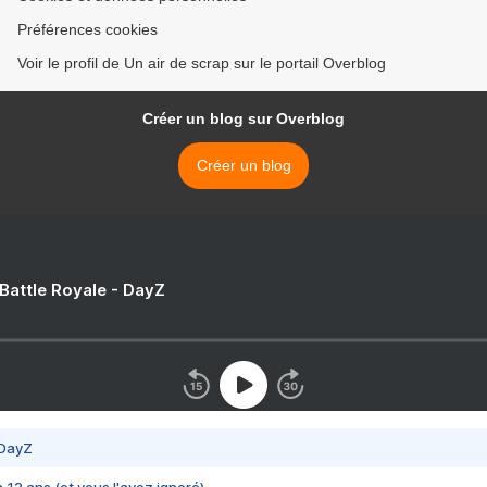
Préférences cookies
Voir le profil de Un air de scrap sur le portail Overblog
Créer un blog sur Overblog
Créer un blog
 Battle Royale - DayZ
 DayZ