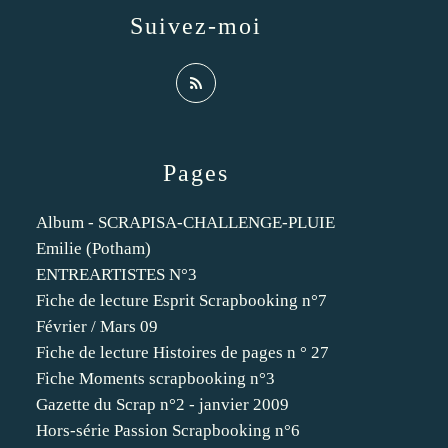
Suivez-moi
Pages
Album - SCRAPISA-CHALLENGE-PLUIE
Emilie (Potham)
ENTREARTISTES N°3
Fiche de lecture Esprit Scrapbooking n°7
Février / Mars 09
Fiche de lecture Histoires de pages n ° 27
Fiche Moments scrapbooking n°3
Gazette du Scrap n°2 - janvier 2009
Hors-série Passion Scrapbooking n°6