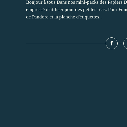
Bonjour à tous Dans nos mini-packs des Papiers De 
empressé d'utiliser pour des petites réas. Pour F
de Pandore et la planche d'étiquettes...