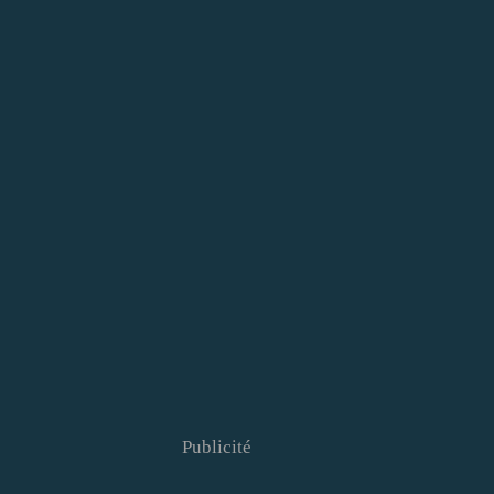
Publicité