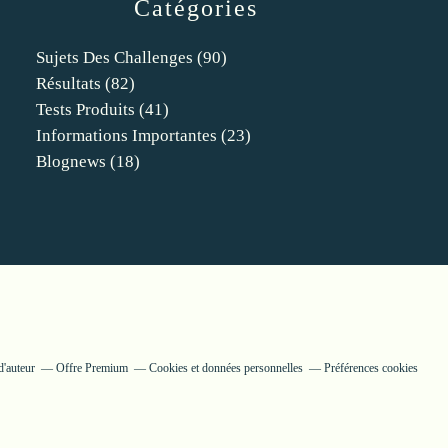
Catégories
Sujets Des Challenges
(90)
Résultats
(82)
Tests Produits
(41)
Informations Importantes
(23)
Blognews
(18)
d'auteur
Offre Premium
Cookies et données personnelles
Préférences cookies