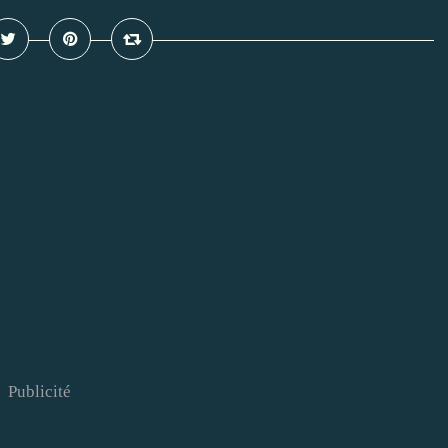
Publicité