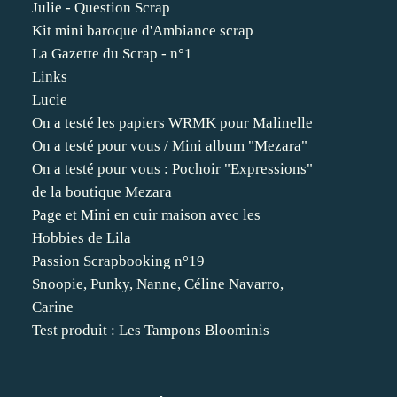
Julie - Question Scrap
Kit mini baroque d'Ambiance scrap
La Gazette du Scrap - n°1
Links
Lucie
On a testé les papiers WRMK pour Malinelle
On a testé pour vous / Mini album "Mezara"
On a testé pour vous : Pochoir "Expressions"
de la boutique Mezara
Page et Mini en cuir maison avec les
Hobbies de Lila
Passion Scrapbooking n°19
Snoopie, Punky, Nanne, Céline Navarro,
Carine
Test produit : Les Tampons Bloominis