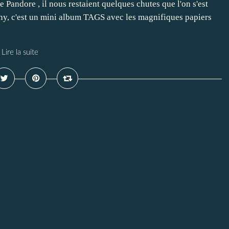
Pandore , il nous restaient quelques chutes que l'on s'est
unny, c'est un mini album TAGS avec les magnifiques papiers
Lire la suite