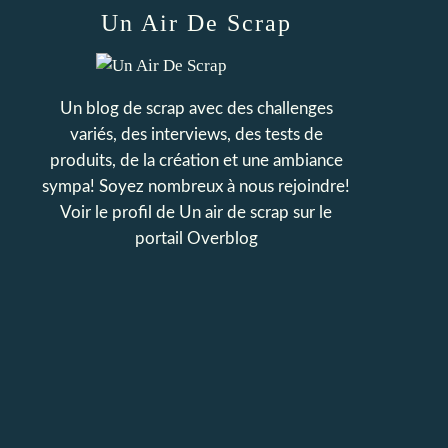
Un Air De Scrap
Un blog de scrap avec des challenges
variés, des interviews, des tests de
produits, de la création et une ambiance
sympa! Soyez nombreux à nous rejoindre!
Voir le profil de
Un air de scrap
sur le
portail Overblog