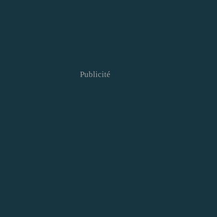
Publicité