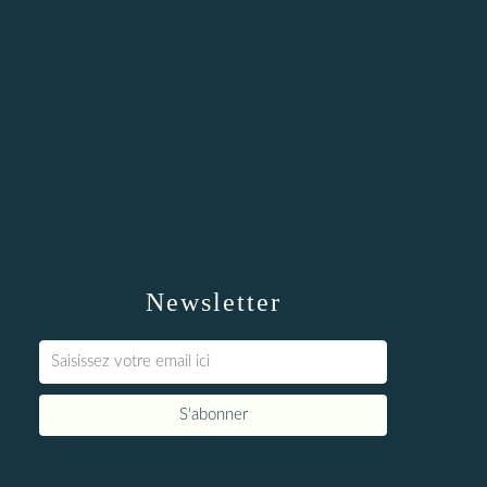
Newsletter